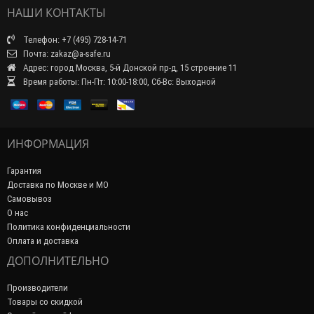
НАШИ КОНТАКТЫ
Телефон: +7 (495) 728-14-71
Почта: zakaz@a-safe.ru
Адрес: город Москва, 5-й Донской пр-д, 15 строение 11
Время работы: Пн-Пт: 10:00-18:00, Сб-Вс: Выходной
ИНФОРМАЦИЯ
Гарантия
Доставка по Москве и МО
Самовывоз
О нас
Политика конфиденциальности
Оплата и доставка
ДОПОЛНИТЕЛЬНО
Производители
Товары со скидкой