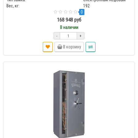
Вес, кг:
192
0
168 948 руб
В наличии
-
+
В корзину