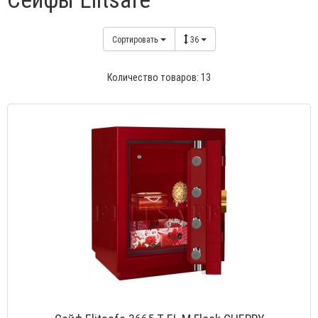
Сортировать
36
Количество товаров: 13