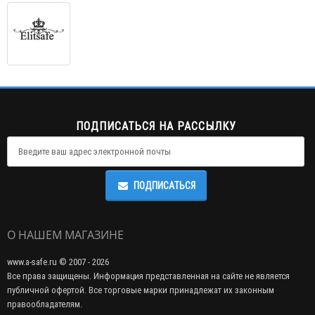
ПОДПИСАТЬСЯ НА РАССЫЛКУ
ПОДПИСАТЬСЯ
О НАШЕМ МАГАЗИНЕ
www.a-safe.ru © 2007 - 2026
Все права защищены. Информация представленная на сайте не является
публичной офертой. Все торговые марки принадлежат их законным
правообладателям.