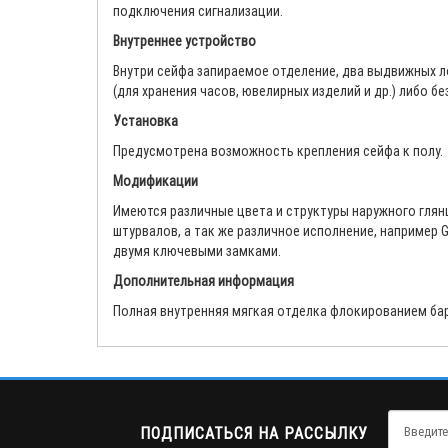
подключения сигнализации.
Внутреннее устройство
Внутри сейфа запираемое отделение, два выдвижных л
(для хранения часов, ювелирных изделий и др.) либо б
Установка
Предусмотрена возможность крепления сейфа к полу.
Модификации
Имеются различные цвета и структуры наружного глян
штурвалов, а так же различное исполнение, например G
двумя ключевыми замками.
Дополнительная информация
Полная внутренняя мягкая отделка флокированием бар
ПОДПИСАТЬСЯ НА РАССЫЛКУ