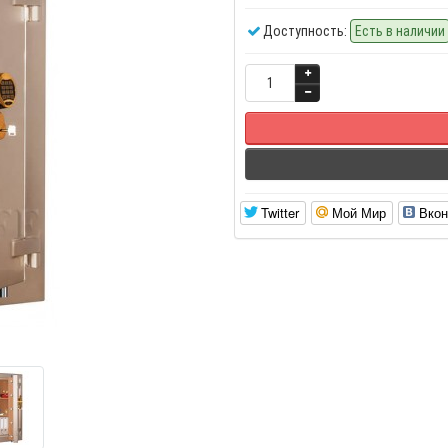
Доступность:
Есть в наличии
Twitter
Мой Мир
Вкон