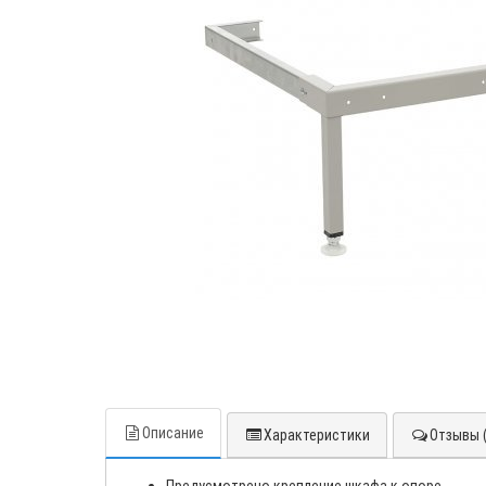
Описание
Характеристики
Отзывы (