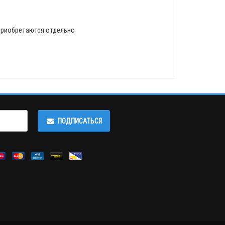
 приобретаются отдельно
ПОДПИСАТЬСЯ