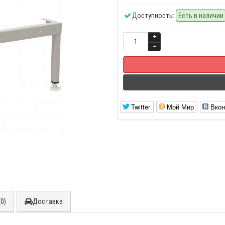
Доступность:
Есть в наличии
Twitter
Мой Мир
Вкон
0)
Доставка