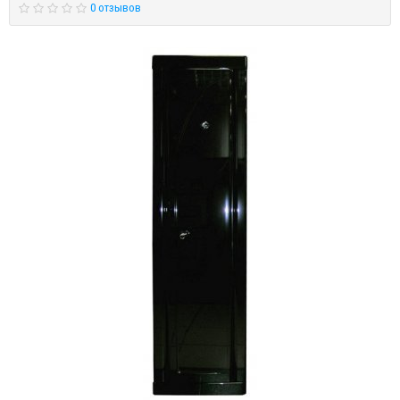
0 отзывов