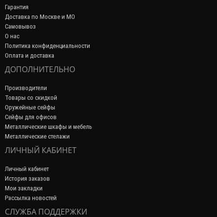
Гарантия
Доставка по Москве и МО
Самовывоз
О нас
Политика конфиденциальности
Оплата и доставка
ДОПОЛНИТЕЛЬНО
Производители
Товары со скидкой
Оружейные сейфы
Сейфы для офисов
Металлические шкафы и мебель
Металлические стелажи
ЛИЧНЫЙ КАБИНЕТ
Личный кабинет
История заказов
Мои закладки
Рассылка новостей
СЛУЖБА ПОДДЕРЖКИ