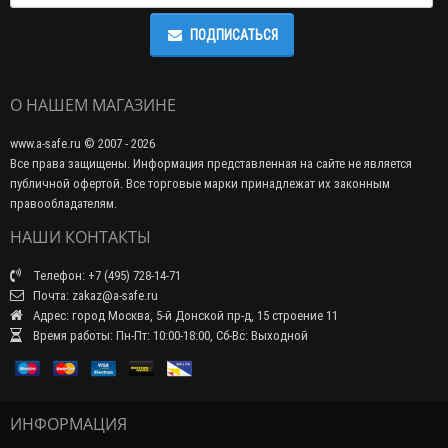
ПОДПИСАТЬСЯ
О НАШЕМ МАГАЗИНЕ
www.a-safe.ru © 2007 - 2026
Все права защищены. Информация представленная на сайте не является
публичной офертой. Все торговые марки принадлежат их законным
правообладателям.
НАШИ КОНТАКТЫ
Телефон: +7 (495) 728-14-71
Почта: zakaz@a-safe.ru
Адрес: город Москва, 5-й Донской пр-д, 15 строение 11
Время работы: Пн-Пт: 10:00-18:00, Сб-Вс: Выходной
ИНФОРМАЦИЯ