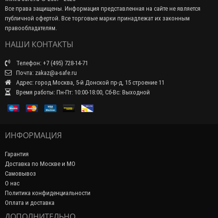
Все права защищены. Информация представленная на сайте не является
публичной офертой. Все торговые марки принадлежат их законным
правообладателям.
НАШИ КОНТАКТЫ
Телефон: +7 (495) 728-14-71
Почта: zakaz@a-safe.ru
Адрес: город Москва, 5-й Донской пр-д, 15 строение 11
Время работы: Пн-Пт: 10:00-18:00, Сб-Вс: Выходной
ИНФОРМАЦИЯ
Гарантия
Доставка по Москве и МО
Самовывоз
О нас
Политика конфиденциальности
Оплата и доставка
ДОПОЛНИТЕЛЬНО