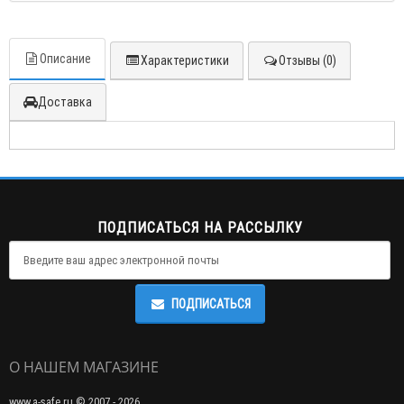
Описание
Характеристики
Отзывы (0)
Доставка
ПОДПИСАТЬСЯ НА РАССЫЛКУ
ПОДПИСАТЬСЯ
О НАШЕМ МАГАЗИНЕ
www.a-safe.ru © 2007 - 2026