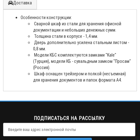
Доставка
Особенности конструкции:
Сварной шкаф из стали для хранения офисной
документации и небольших денежных сумм.
Толщина стали в корпусе - 1,4 мм.
Дверь дополнительно усилена стальным листом -
0,8 мм.
Модели КБС комплектуются замками "Kale"
(Турция), модели КБ - сувальдным замком "Просам"
(Россия).
Шкаф оснащен трейзером и полкой (несъемная)
для хранения документов и папок формата А4.
ПОДПИСАТЬСЯ НА РАССЫЛКУ