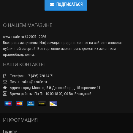
ПОДПИСАТЬСЯ
О НАШЕМ МАГАЗИНЕ
www.a-safe.ru © 2007 - 2026
Все права защищены. Информация представленная на сайте не является
публичной офертой. Все торговые марки принадлежат их законным
правообладателям.
НАШИ КОНТАКТЫ
Телефон: +7 (495) 728-14-71
Почта: zakaz@a-safe.ru
Адрес: город Москва, 5-й Донской пр-д, 15 строение 11
Время работы: Пн-Пт: 10:00-18:00, Сб-Вс: Выходной
ИНФОРМАЦИЯ
Гарантия