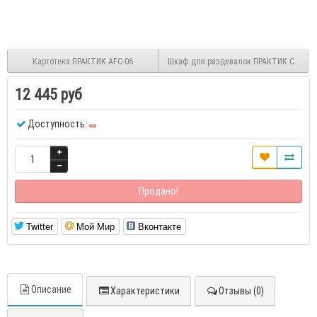
Картотека ПРАКТИК AFC-06
Шкаф для раздевалок ПРАКТИК Стандар
12 445 руб
Доступность:
Продано!
Twitter
Мой Мир
Вконтакте
Описание
Характеристики
Отзывы (0)