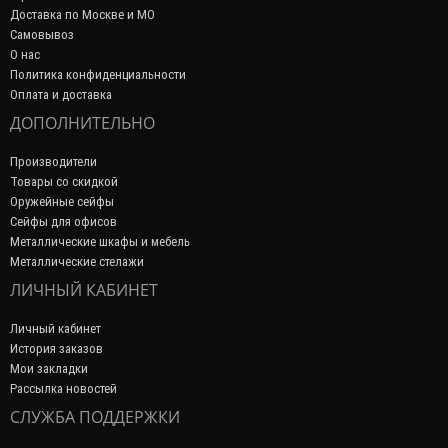
Доставка по Москве и МО
Самовывоз
О нас
Политика конфиденциальности
Оплата и доставка
ДОПОЛНИТЕЛЬНО
Производители
Товары со скидкой
Оружейные сейфы
Сейфы для офисов
Металлические шкафы и мебель
Металлические стелажи
ЛИЧНЫЙ КАБИНЕТ
Личный кабинет
История заказов
Мои закладки
Рассылка новостей
СЛУЖБА ПОДДЕРЖКИ