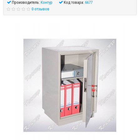
Производитель:
Контур
Код товара:
6677
0 отзывов