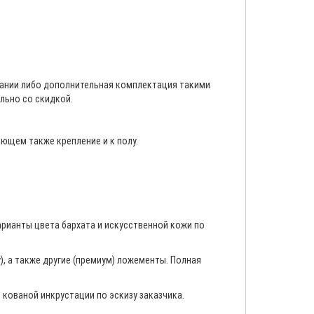
ании либо дополнительная комплектация такими
льно со скидкой.
ющем также крепление и к полу.
рианты цвета бархата и искусственной кожи по
, а также другие (премиум) ложементы. Полная
кованой инкрустации по эскизу заказчика.