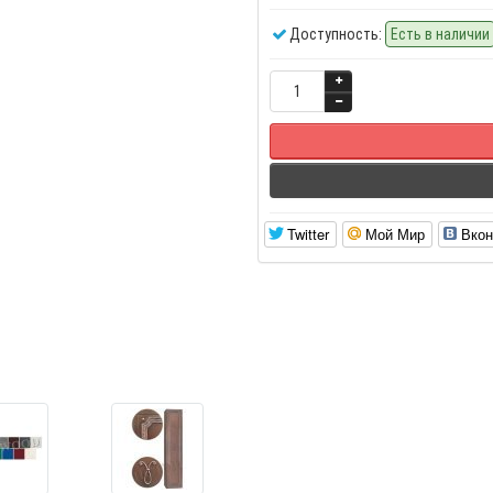
Доступность:
Есть в наличии
Twitter
Мой Мир
Вкон