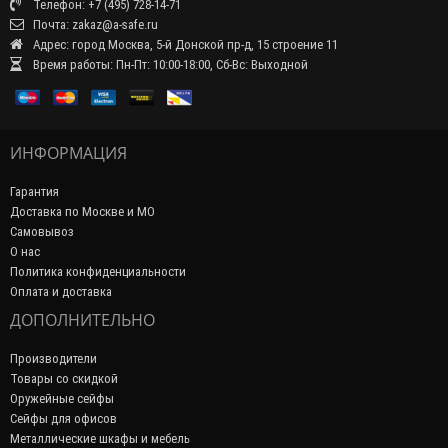
Телефон: +7 (495) 728-14-71
Почта: zakaz@a-safe.ru
Адрес: город Москва, 5-й Донской пр-д, 15 строение 11
Время работы: Пн-Пт: 10:00-18:00, Сб-Вс: Выходной
ИНФОРМАЦИЯ
Гарантия
Доставка по Москве и МО
Самовывоз
О нас
Политика конфиденциальности
Оплата и доставка
ДОПОЛНИТЕЛЬНО
Производители
Товары со скидкой
Оружейные сейфы
Сейфы для офисов
Металлические шкафы и мебель