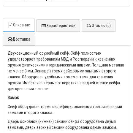
Описание
Характеристики
Отзывы (0)
Доставка
Двухсекционный оружейный сейф. Сейф полностью
удовлетворяет требованиям МВД и Росгвардии к хранению
оружия физическими и юридическими лицами. Толщина металла
не менее 3 мм. Оснащен тремя сейфовыми замками второго
класса. Оборудован удобными ложементами для хранения
оружия. Имеются анкерные отверстия на задней стенке сейфа
для крепления к стене.
Замок
Сейф оборудован тремя сертифицированными трёхригельными
замками второго класса.
Дверь основной (нижней) секции сейфа оборудована двумя
замками, дверь верхней секции оборудована одним замком.