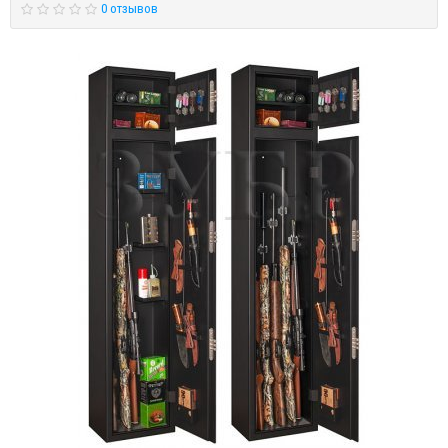
0 отзывов