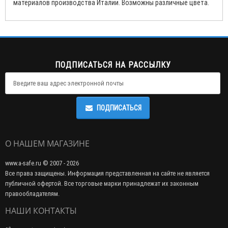
материалов производства Италии. Возможны различные цвета.
ПОДПИСАТЬСЯ НА РАССЫЛКУ
ПОДПИСАТЬСЯ
О НАШЕМ МАГАЗИНЕ
www.a-safe.ru © 2007 - 2026
Все права защищены. Информация представленная на сайте не является
публичной офертой. Все торговые марки принадлежат их законным
правообладателям.
НАШИ КОНТАКТЫ