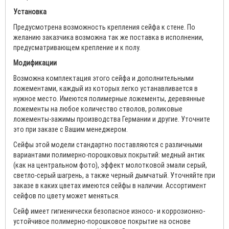
Установка
Предусмотрена возможность крепления сейфа к стене. По
желанию заказчика возможна так же поставка в исполнении,
предусматривающем крепление и к полу.
Модификации
Возможна комплектация этого сейфа и дополнительными
ложементами, каждый из которых легко устанавливается в
нужное место. Имеются полимерные ложементы, деревянные
ложементы на любое количество стволов, роликовые
ложементы-зажимы производства Германии и другие. Уточните
это при заказе с Вашим менеджером.
Сейфы этой модели стандартно поставляются с различными
вариантами полимерно-порошковых покрытий: медный антик
(как на центральном фото), эффект молотковой эмали серый,
светло-серый шагрень, а также черный дымчатый. Уточняйте при
заказе в каких цветах имеются сейфы в наличии. Ассортимент
сейфов по цвету может меняться.
Сейф имеет гигиенически безопасное износо- и коррозионно-
устойчивое полимерно-порошковое покрытие на основе