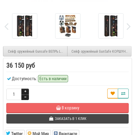
Сейф оружейный Gunsafe ВЕПРЬ LUX
Сейф оружейный GunSafe КОРШУН тип 1
36 150 руб
Доступность:
Есть в наличии
В корзину
ЗАКАЗАТЬ В 1 КЛИК
Twitter
Мой Мир
Вконтакте