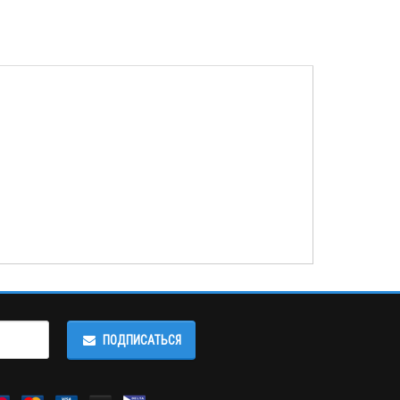
ПОДПИСАТЬСЯ