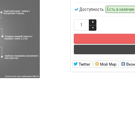
Доступность:
Есть в наличии
Twitter
Мой Мир
Вкон