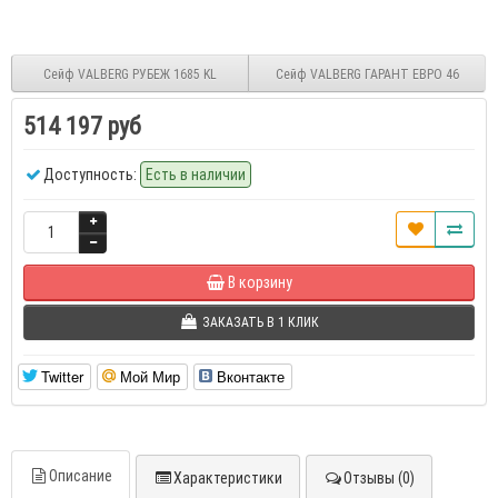
Сейф VALBERG РУБЕЖ 1685 KL
Сейф VALBERG ГАРАНТ ЕВРО 46
514 197 руб
Доступность:
Есть в наличии
В корзину
ЗАКАЗАТЬ В 1 КЛИК
Twitter
Мой Мир
Вконтакте
Описание
Характеристики
Отзывы (0)