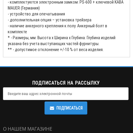
- комплектуются электронным замком: PS-600 + ключевой KABA
MAUER (Германия)
- устройство для опечатывания
- дополнительная опция – установка трейзера
- наличие анкерного крепления к полу. Анкерный болт в
комплекте
* - Размеры, мм: Высота x Ширина x Глубина. Глубина изделий
указана без учета выступающих частей фурнитуры.
** - допустимое отклонение +/-10 % от веса изделия.
ПОДПИСАТЬСЯ НА РАССЫЛКУ
ПОДПИСАТЬСЯ
О НАШЕМ МАГАЗИНЕ