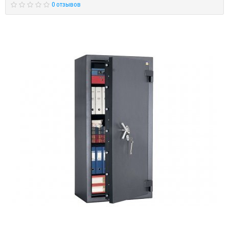
0 отзывов