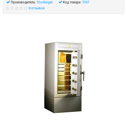
Производитель:
Stockinger
Код товара:
5167
0 отзывов