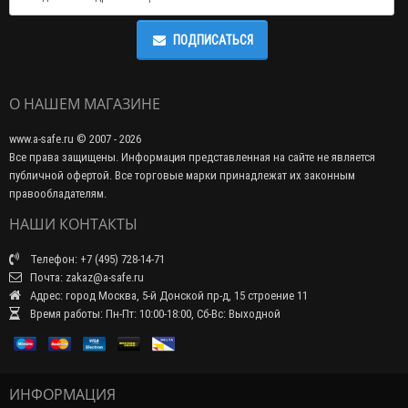
ПОДПИСАТЬСЯ
О НАШЕМ МАГАЗИНЕ
www.a-safe.ru © 2007 - 2026
Все права защищены. Информация представленная на сайте не является
публичной офертой. Все торговые марки принадлежат их законным
правообладателям.
НАШИ КОНТАКТЫ
Телефон: +7 (495) 728-14-71
Почта: zakaz@a-safe.ru
Адрес: город Москва, 5-й Донской пр-д, 15 строение 11
Время работы: Пн-Пт: 10:00-18:00, Сб-Вс: Выходной
ИНФОРМАЦИЯ