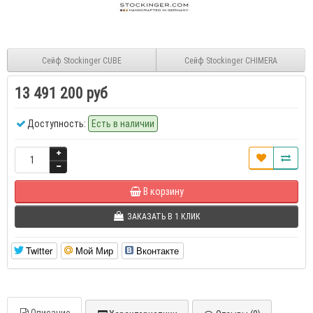
Сейф Stockinger CUBE
Сейф Stockinger CHIMERA
13 491 200 руб
Доступность:
Есть в наличии
В корзину
ЗАКАЗАТЬ В 1 КЛИК
Twitter
Мой Мир
Вконтакте