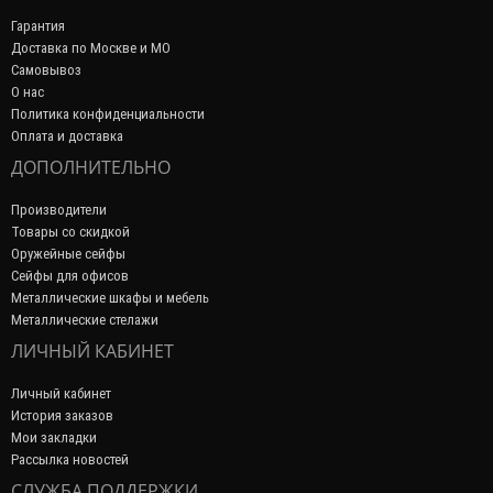
Гарантия
Доставка по Москве и МО
Самовывоз
О нас
Политика конфиденциальности
Оплата и доставка
ДОПОЛНИТЕЛЬНО
Производители
Товары со скидкой
Оружейные сейфы
Сейфы для офисов
Металлические шкафы и мебель
Металлические стелажи
ЛИЧНЫЙ КАБИНЕТ
Личный кабинет
История заказов
Мои закладки
Рассылка новостей
СЛУЖБА ПОДДЕРЖКИ