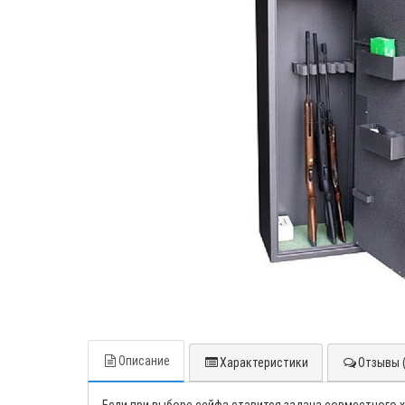
Описание
Характеристики
Отзывы (