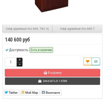
Сейф оружейный Viro 4433. TM L EL
Сейф оружейный Viro 4483 T
140 600 руб
Доступность:
Есть в наличии
В корзину
ЗАКАЗАТЬ В 1 КЛИК
Twitter
Мой Мир
Вконтакте