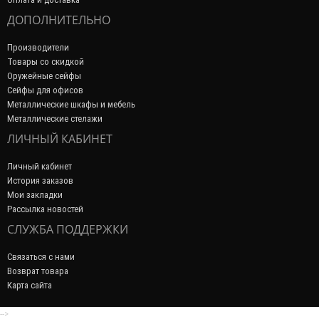
ДОПОЛНИТЕЛЬНО
Производители
Товары со скидкой
Оружейные сейфы
Сейфы для офисов
Металлические шкафы и мебель
Металлические стелажи
ЛИЧНЫЙ КАБИНЕТ
Личный кабинет
История заказов
Мои закладки
Рассылка новостей
СЛУЖБА ПОДДЕРЖКИ
Связаться с нами
Возврат товара
Карта сайта
-->