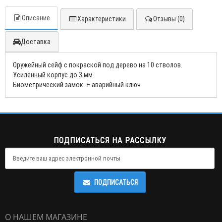
Описание
Характеристики
Отзывы (0)
Доставка
Оружейный сейф с покраской под дерево на 10 стволов.
Усиленный корпус до 3 мм.
Биометрический замок + аварийный ключ
ПОДПИСАТЬСЯ НА РАССЫЛКУ
ПОДПИСАТЬСЯ
О НАШЕМ МАГАЗИНЕ