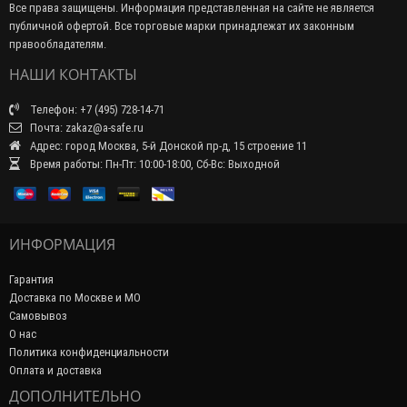
Все права защищены. Информация представленная на сайте не является
публичной офертой. Все торговые марки принадлежат их законным
правообладателям.
НАШИ КОНТАКТЫ
Телефон: +7 (495) 728-14-71
Почта: zakaz@a-safe.ru
Адрес: город Москва, 5-й Донской пр-д, 15 строение 11
Время работы: Пн-Пт: 10:00-18:00, Сб-Вс: Выходной
ИНФОРМАЦИЯ
Гарантия
Доставка по Москве и МО
Самовывоз
О нас
Политика конфиденциальности
Оплата и доставка
ДОПОЛНИТЕЛЬНО