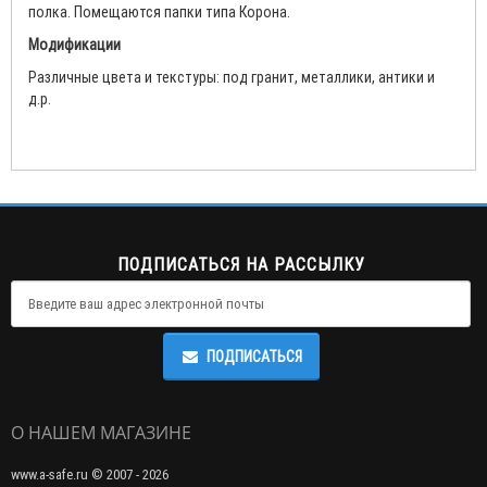
полка. Помещаются папки типа Корона.
Модификации
Различные цвета и текстуры: под гранит, металлики, антики и
д.р.
ПОДПИСАТЬСЯ НА РАССЫЛКУ
ПОДПИСАТЬСЯ
О НАШЕМ МАГАЗИНЕ
www.a-safe.ru © 2007 - 2026