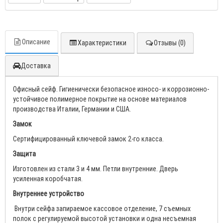
Описание
Характеристики
Отзывы (0)
Доставка
Офисный сейф. Гигиенически безопасное износо- и коррозионно-
устойчивое полимерное покрытие на основе материалов
производства Италии, Германии и США.
Замок
Сертифицированный ключевой замок 2-го класса.
Защита
Изготовлен из стали 3 и 4 мм. Петли внутренние. Дверь
усиленная коробчатая.
Внутреннее устройство
Внутри сейфа запираемое кассовое отделение, 7 съемных
полок с регулируемой высотой установки и одна несъемная