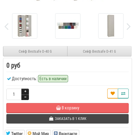
Сейф Bestsafe D-40 G
Сейф Bestsafe D-41 G
0 руб
Доступность:
Есть в наличии
В корзину
ЗАКАЗАТЬ В 1 КЛИК
Twitter
Мой Мир
Вконтакте