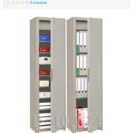
0 отзывов