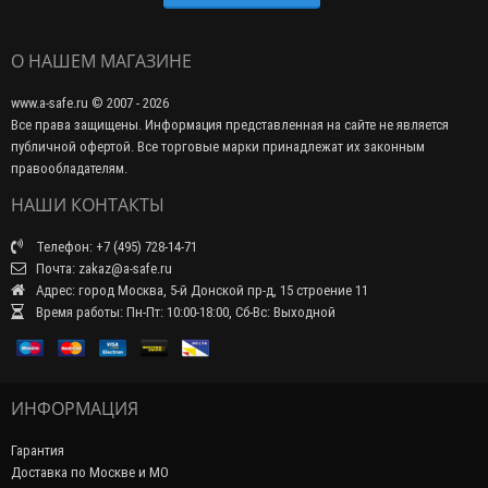
О НАШЕМ МАГАЗИНЕ
www.a-safe.ru © 2007 - 2026
Все права защищены. Информация представленная на сайте не является
публичной офертой. Все торговые марки принадлежат их законным
правообладателям.
НАШИ КОНТАКТЫ
Телефон: +7 (495) 728-14-71
Почта: zakaz@a-safe.ru
Адрес: город Москва, 5-й Донской пр-д, 15 строение 11
Время работы: Пн-Пт: 10:00-18:00, Сб-Вс: Выходной
ИНФОРМАЦИЯ
Гарантия
Доставка по Москве и МО