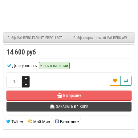
Сейф VALBERG ГАРАНТ ЕВРО 120Т EL
Сейф встраиваемый VALBERG AW 2714
14 600 руб
Доступность:
Есть в наличии
В корзину
ЗАКАЗАТЬ В 1 КЛИК
Twitter
Мой Мир
Вконтакте