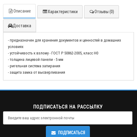
Описание
Характеристики
Отзывы (0)
Доставка
- предназначен для хранения документов и ценностей в домашних
условиях
- устойчивость к взлому - ГОСТ Р 50862-2005, класс Н0
- толщина лицевой панели - 5 мм
- ригельная система запирания
- защита замка от высверливания
ПОДПИСАТЬСЯ НА РАССЫЛКУ
ПОДПИСАТЬСЯ