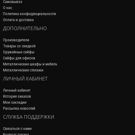
Самовывоз
О нас
Политика конфиденциальности
Оплата и доставка
ДОПОЛНИТЕЛЬНО
Производители
Товары со скидкой
Оружейные сейфы
Сейфы для офисов
Металлические шкафы и мебель
Металлические стелажи
ЛИЧНЫЙ КАБИНЕТ
Личный кабинет
История заказов
Мои закладки
Рассылка новостей
СЛУЖБА ПОДДЕРЖКИ
Связаться с нами
Возврат товара