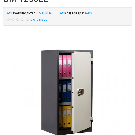
Производитель:
VALBERG
Код товара:
6943
0 отзывов